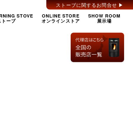
ストーブに関するお問合せ ▶︎
RNING STOVE
ONLINE STORE
SHOW ROOM
ストーブ
オンラインストア
展示場