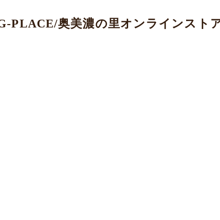
G-PLACE/奥美濃の里オンラインスト