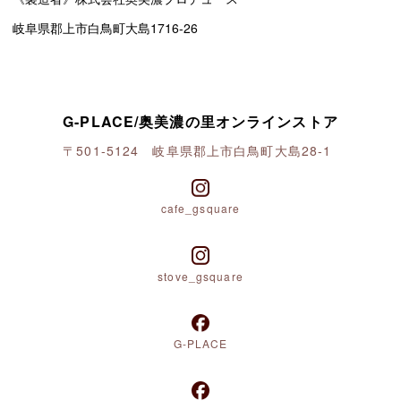
G-PLACE/奥美濃の里オンラインストア
〒501-5124 岐阜県郡上市白鳥町大島28-1
cafe_gsquare
stove_gsquare
G-PLACE