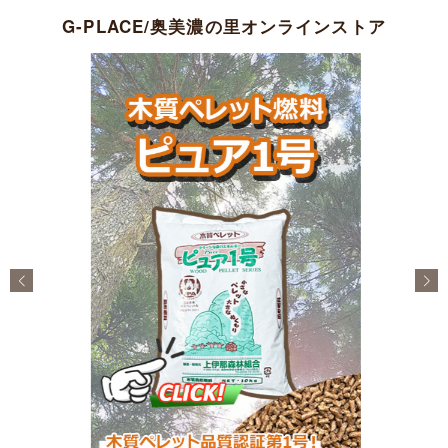
G-PLACE/奥美濃の里オンラインストア