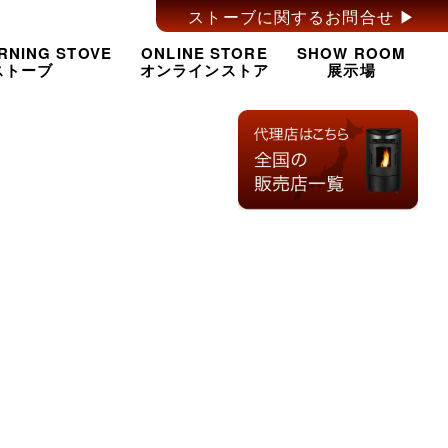
ストーブに関するお問合せ ▶︎
RNING STOVE
ONLINE STORE
SHOW ROOM
ストーブ
オンラインストア
展示場