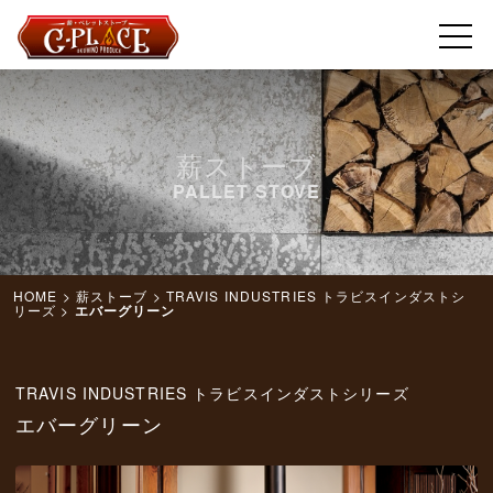
薪ストーブ
PALLET STOVE
HOME
>
薪ストーブ
>
TRAVIS INDUSTRIES トラビスインダストシ
リーズ
>
エバーグリーン
TRAVIS INDUSTRIES トラビスインダストシリーズ
エバーグリーン