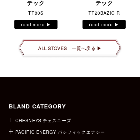
テック
テック
TT80S
TT20BAZIC R
read more ▶︎
read more ▶︎
ALL STOVES 一覧へ戻る ▶︎
BLAND CATEGORY
CHESNEYS チェスニーズ
PACIFIC ENERGY パシフィックエナジー