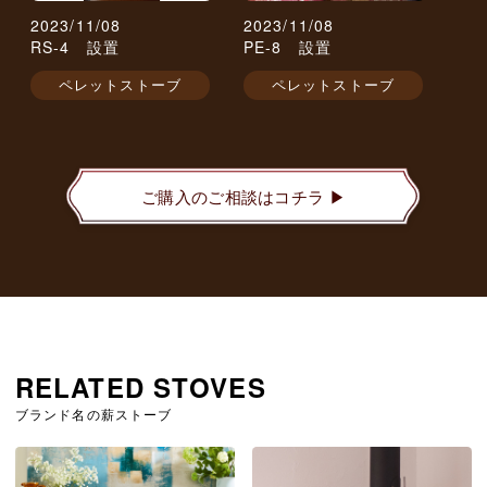
2023/11/08
2023/11/08
RS-4 設置
PE-8 設置
ペレットストーブ
ペレットストーブ
ご購入のご相談はコチラ ▶︎
RELATED STOVES
ブランド名の薪ストーブ