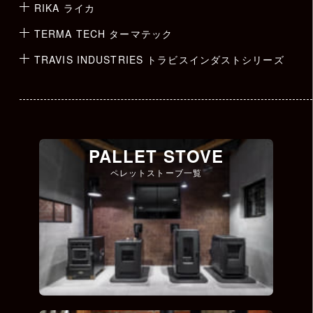
RIKA ライカ
TERMA TECH ターマテック
TRAVIS INDUSTRIES トラビスインダストシリーズ
PALLET STOVE
ペレットストーブ一覧