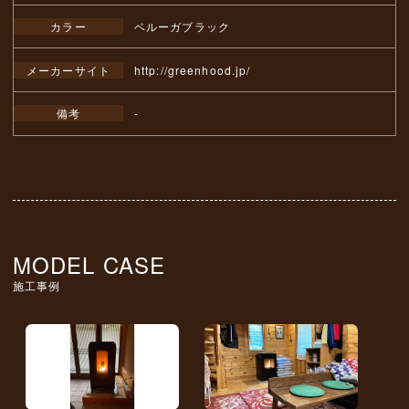
カラー
ベルーガブラック
メーカーサイト
http://greenhood.jp/
備考
-
MODEL CASE
施工事例