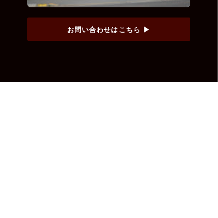
お問い合わせはこちら ▶︎