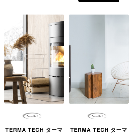
TERMA TECH ターマ
TERMA TECH ターマ