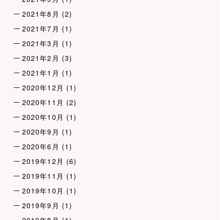
2021年8月
(2)
2021年7月
(1)
2021年3月
(1)
2021年2月
(3)
2021年1月
(1)
2020年12月
(1)
2020年11月
(2)
2020年10月
(1)
2020年9月
(1)
2020年6月
(1)
2019年12月
(6)
2019年11月
(1)
2019年10月
(1)
2019年9月
(1)