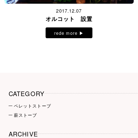
2017.12.07
オルコット 設置
rede more ▶︎
CATEGORY
ペレットストーブ
薪ストーブ
ARCHIVE