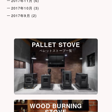
2017年11月
(6)
2017年10月
(3)
2017年9月
(2)
PALLET STOVE
ペレットストーブ一覧
WOOD BURNING
STOVE