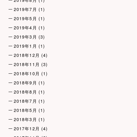
2019年8月
(1)
2019年7月
(1)
2019年5月
(1)
2019年4月
(1)
2019年3月
(3)
2019年1月
(1)
2018年12月
(4)
2018年11月
(3)
2018年10月
(1)
2018年9月
(1)
2018年8月
(1)
2018年7月
(1)
2018年5月
(1)
2018年3月
(1)
2017年12月
(4)