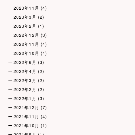
2023年11月
(4)
2023年3月
(2)
2023年2月
(1)
2022年12月
(3)
2022年11月
(4)
2022年10月
(4)
2022年6月
(3)
2022年4月
(2)
2022年3月
(2)
2022年2月
(2)
2022年1月
(3)
2021年12月
(7)
2021年11月
(4)
2021年10月
(1)
2021年9月
(1)