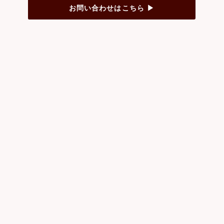
お問い合わせはこちら ▶︎