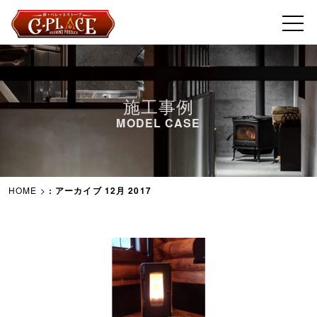
施工事例
MODEL CASE
HOME
>
: アーカイブ 12月 2017