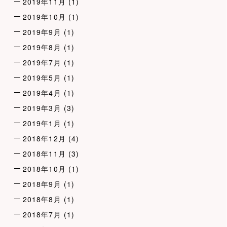
2019年11月
(1)
2019年10月
(1)
2019年9月
(1)
2019年8月
(1)
2019年7月
(1)
2019年5月
(1)
2019年4月
(1)
2019年3月
(3)
2019年1月
(1)
2018年12月
(4)
2018年11月
(3)
2018年10月
(1)
2018年9月
(1)
2018年8月
(1)
2018年7月
(1)