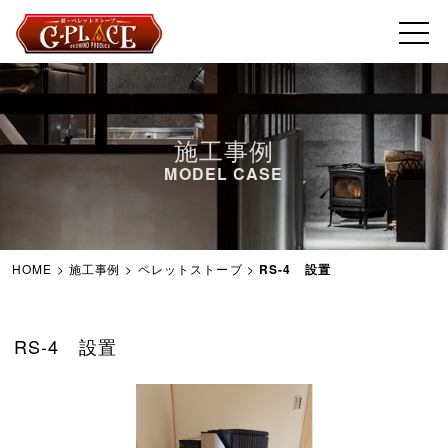
施工事例
MODEL CASE
HOME
>
施工事例
>
ペレットストーブ
>
RS-4 設置
RS-4 設置