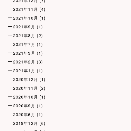
2021年12月
(7)
2021年11月
(4)
2021年10月
(1)
2021年9月
(1)
2021年8月
(2)
2021年7月
(1)
2021年3月
(1)
2021年2月
(3)
2021年1月
(1)
2020年12月
(1)
2020年11月
(2)
2020年10月
(1)
2020年9月
(1)
2020年6月
(1)
2019年12月
(6)