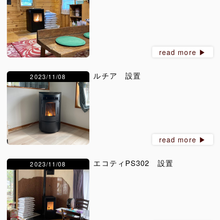
read more ▶︎
ルチア 設置
2023/11/08
read more ▶︎
エコティPS302 設置
2023/11/08