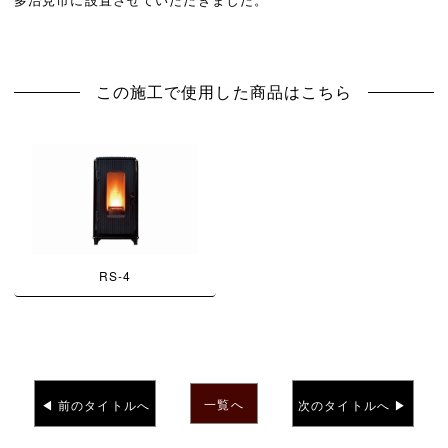
この施工で使用した商品はこちら
RS-4
一覧へ
◀︎ 前のタイトルへ
次のタイトルへ ▶︎