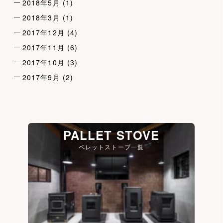
2018年5月
(1)
2018年3月
(1)
2017年12月
(4)
2017年11月
(6)
2017年10月
(3)
2017年9月
(2)
PALLET STOVE
ペレットストーブ一覧