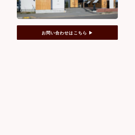
お問い合わせはこちら ▶︎