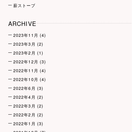
薪ストーブ
ARCHIVE
2023年11月
(4)
2023年3月
(2)
2023年2月
(1)
2022年12月
(3)
2022年11月
(4)
2022年10月
(4)
2022年6月
(3)
2022年4月
(2)
2022年3月
(2)
2022年2月
(2)
2022年1月
(3)