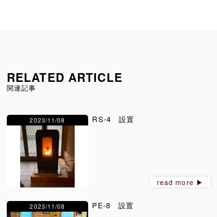
RELATED ARTICLE
関連記事
RS-4 設置
2023/11/08
read more ▶︎
PE-8 設置
2023/11/08