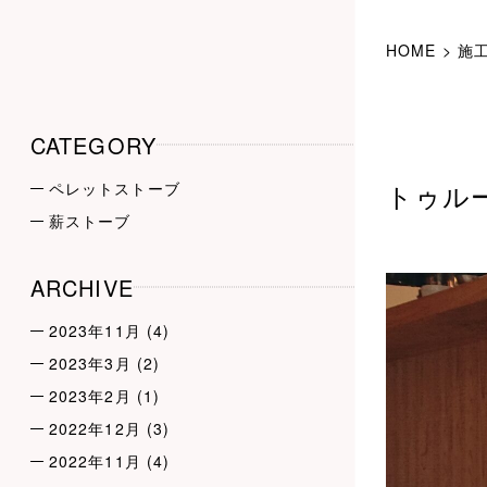
HOME
>
施
CATEGORY
トゥルー
ペレットストーブ
薪ストーブ
ARCHIVE
2023年11月
(4)
2023年3月
(2)
2023年2月
(1)
2022年12月
(3)
2022年11月
(4)