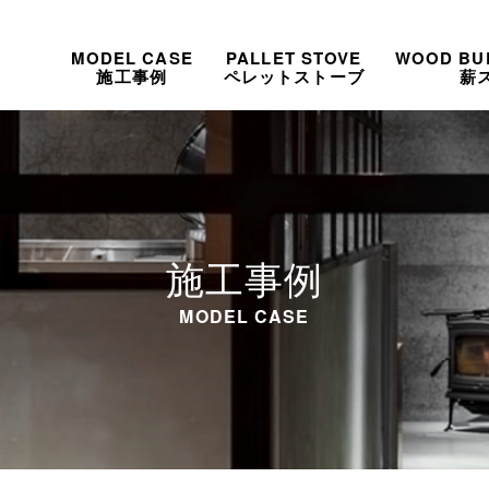
MODEL CASE
PALLET STOVE
WOOD BU
施工事例
ペレットストーブ
薪
施工事例
MODEL CASE