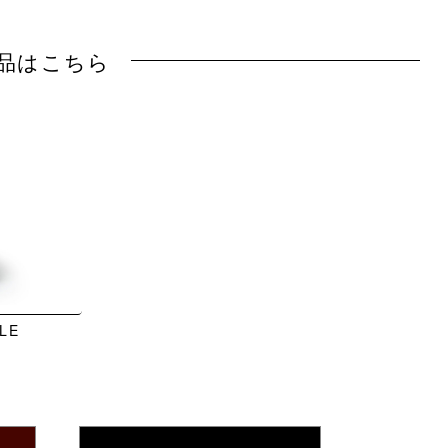
品はこちら
LE