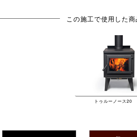
この施工で使用した商
トゥルーノース20 