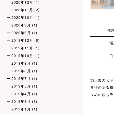
2020年12月
(1)
2020年11月
(2)
2020年10月
(1)
2020年9月
(1)
依
2020年6月
(1)
2019年12月
(6)
場
2019年11月
(1)
2019年10月
(1)
日
2019年9月
(1)
2019年8月
(1)
2019年7月
(1)
郡上市のお宅
2019年5月
(1)
奥行のある横
2019年4月
(1)
長めの薪もラ
2019年3月
(3)
2019年1月
(1)