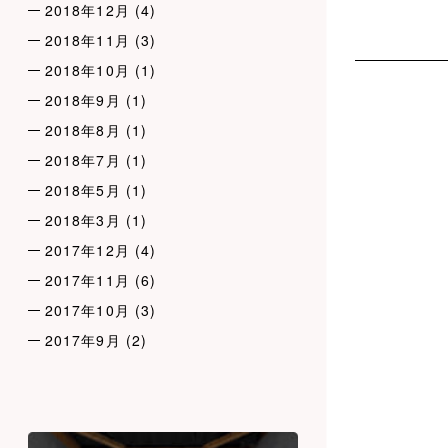
2018年12月
(4)
2018年11月
(3)
2018年10月
(1)
2018年9月
(1)
2018年8月
(1)
2018年7月
(1)
2018年5月
(1)
2018年3月
(1)
2017年12月
(4)
2017年11月
(6)
2017年10月
(3)
2017年9月
(2)