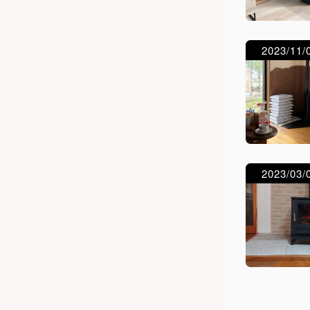
2023/11/
2023/03/