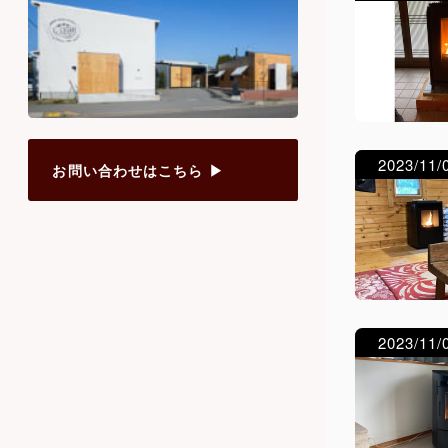
2023/11/
お問い合わせはこちら ▶︎
2023/11/