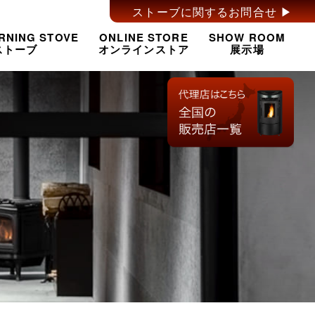
ストーブに関するお問合せ ▶︎
RNING STOVE
ONLINE STORE
SHOW ROOM
ストーブ
オンラインストア
展示場