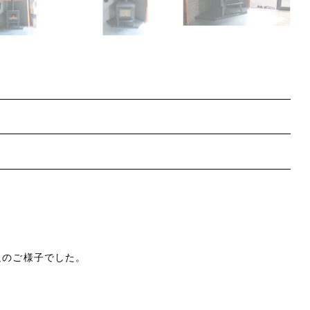
足のご様子でした。