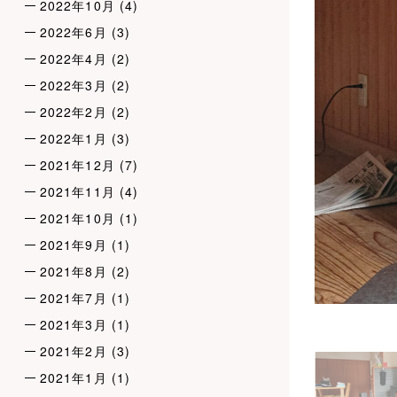
2022年10月
(4)
2022年6月
(3)
2022年4月
(2)
2022年3月
(2)
2022年2月
(2)
2022年1月
(3)
2021年12月
(7)
2021年11月
(4)
2021年10月
(1)
2021年9月
(1)
2021年8月
(2)
2021年7月
(1)
2021年3月
(1)
2021年2月
(3)
2021年1月
(1)